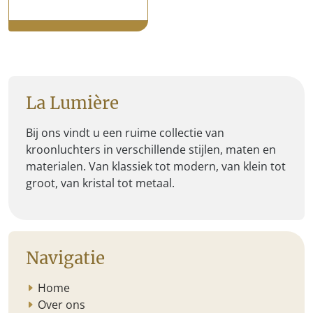
La Lumière
Bij ons vindt u een ruime collectie van
kroonluchters in verschillende stijlen, maten en
materialen. Van klassiek tot modern, van klein tot
groot, van kristal tot metaal.
Navigatie
Home
Over ons