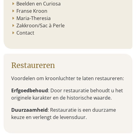
Beelden en Curiosa
Franse Kroon
Maria-Theresia
Zakkroon/Sac à Perle
Contact
Restaureren
Voordelen om kroonluchter te laten restaureren:
Erfgoedbehoud
: Door restauratie behoudt u het
originele karakter en de historische waarde.
Duurzaamheid
: Restauratie is een duurzame
keuze en verlengt de levensduur.